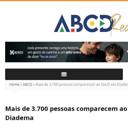
ABCD
Real
Home
»
ABCD
»
Mais de 3.700 pessoas comparecem ao Dia D em Diade
Mais de 3.700 pessoas comparecem ao
Diadema