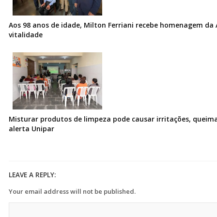
Aos 98 anos de idade, Milton Ferriani recebe homenagem da 
vitalidade
Misturar produtos de limpeza pode causar irritações, queima
alerta Unipar
LEAVE A REPLY:
Your email address will not be published.