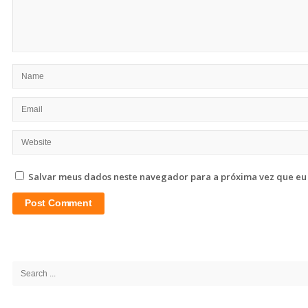
Salvar meus dados neste navegador para a próxima vez que eu
Site
Sidebar
Search
for: