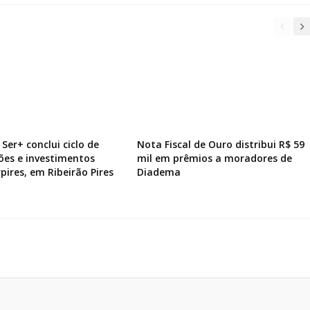
Ser+ conclui ciclo de
Nota Fiscal de Ouro distribui R$ 59
ões e investimentos
mil em prêmios a moradores de
pires, em Ribeirão Pires
Diadema