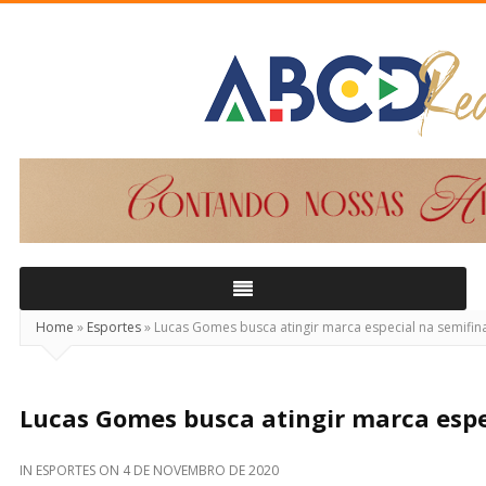
ABCD
Real
Home
»
Esportes
»
Lucas Gomes busca atingir marca especial na semifin
Lucas Gomes busca atingir marca espe
IN
ESPORTES
ON
4 DE NOVEMBRO DE 2020