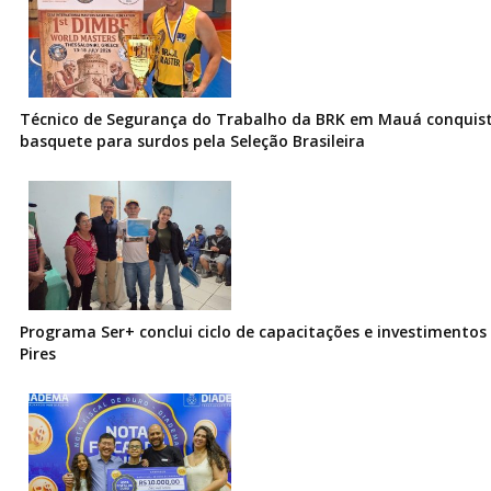
Técnico de Segurança do Trabalho da BRK em Mauá conquist
basquete para surdos pela Seleção Brasileira
Programa Ser+ conclui ciclo de capacitações e investimentos
Pires