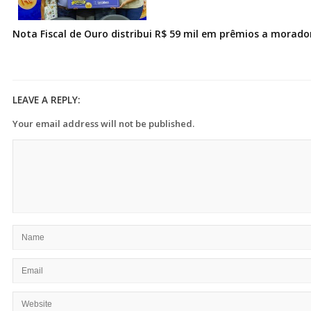
Nota Fiscal de Ouro distribui R$ 59 mil em prêmios a morad
LEAVE A REPLY:
Your email address will not be published.