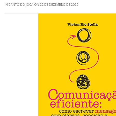
IN
CANTO DO JOCA
ON
22 DE DEZEMBRO DE 2020