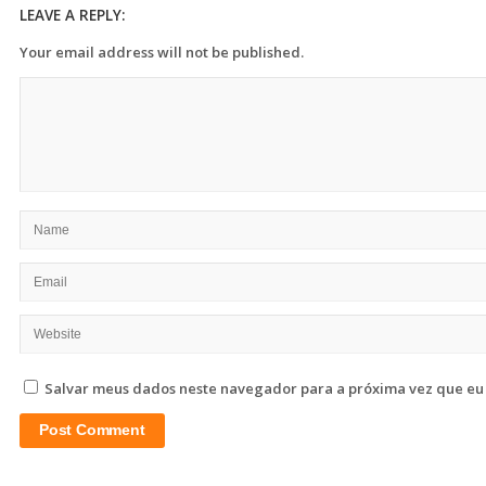
LEAVE A REPLY:
Your email address will not be published.
Salvar meus dados neste navegador para a próxima vez que eu