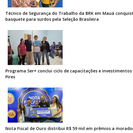
Técnico de Segurança do Trabalho da BRK em Mauá conquist
basquete para surdos pela Seleção Brasileira
Programa Ser+ conclui ciclo de capacitações e investimentos
Pires
Nota Fiscal de Ouro distribui R$ 59 mil em prêmios a morad