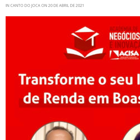
IN
CANTO DO JOCA
ON
20 DE ABRIL DE 2021