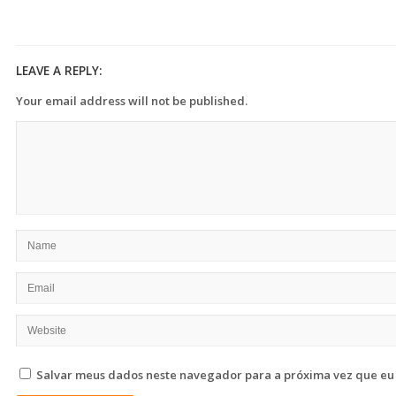
LEAVE A REPLY:
Your email address will not be published.
Salvar meus dados neste navegador para a próxima vez que eu