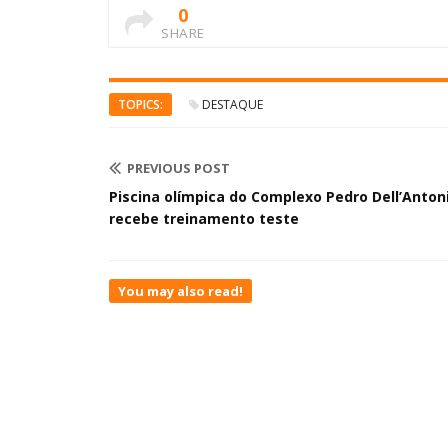
0
SHARE
TOPICS:
DESTAQUE
PREVIOUS POST
Piscina olímpica do Complexo Pedro Dell’Anton
recebe treinamento teste
You may also read!