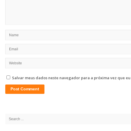
Salvar meus dados neste navegador para a próxima vez que eu
Site
Sidebar
Search
for: