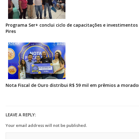
Programa Ser+ conclui ciclo de capacitações e investimentos
Pires
Nota Fiscal de Ouro distribui R$ 59 mil em prêmios a morad
LEAVE A REPLY:
Your email address will not be published.