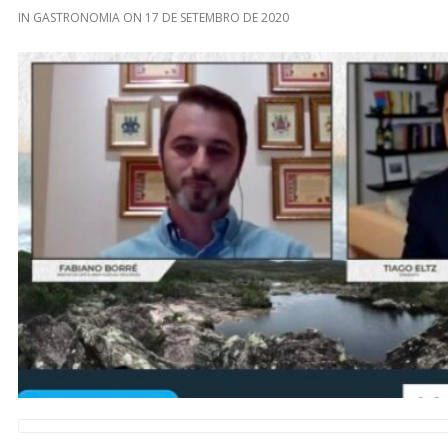
IN
GASTRONOMIA
ON
17 DE SETEMBRO DE 2020