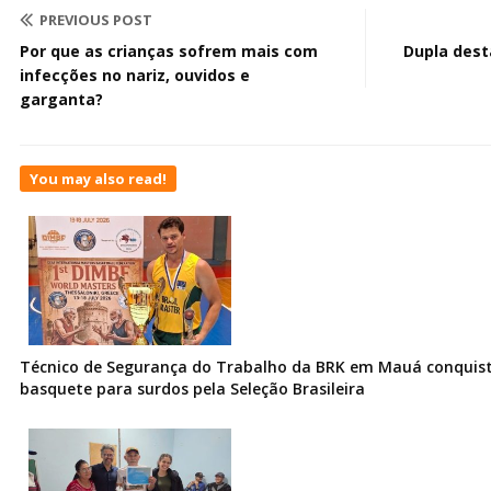
PREVIOUS POST
Por que as crianças sofrem mais com
Dupla dest
infecções no nariz, ouvidos e
garganta?
You may also read!
Técnico de Segurança do Trabalho da BRK em Mauá conquist
basquete para surdos pela Seleção Brasileira