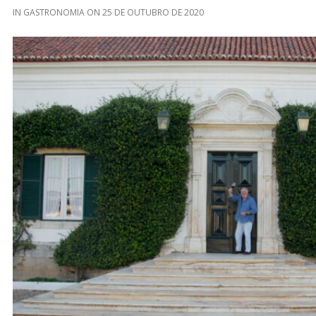
IN
GASTRONOMIA
ON
25 DE OUTUBRO DE 2020