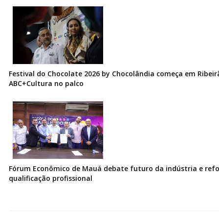
Festival do Chocolate 2026 by Chocolândia começa em Ribeir
ABC+Cultura no palco
Fórum Econômico de Mauá debate futuro da indústria e ref
qualificação profissional