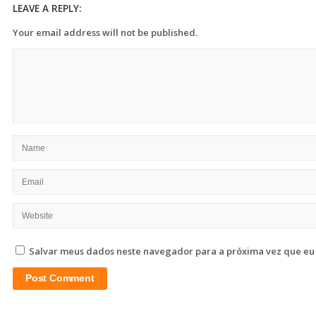
LEAVE A REPLY:
Your email address will not be published.
Salvar meus dados neste navegador para a próxima vez que eu