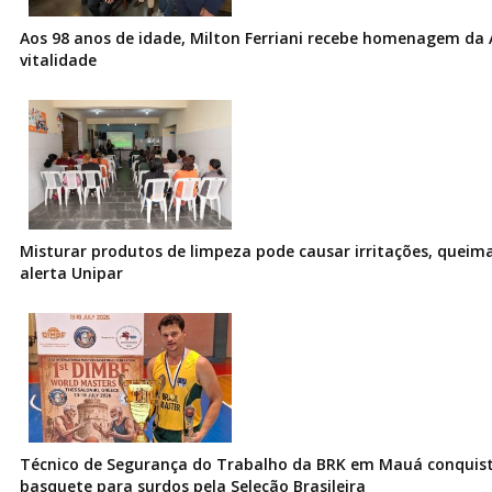
Aos 98 anos de idade, Milton Ferriani recebe homenagem da 
vitalidade
Misturar produtos de limpeza pode causar irritações, queima
alerta Unipar
Técnico de Segurança do Trabalho da BRK em Mauá conquist
basquete para surdos pela Seleção Brasileira