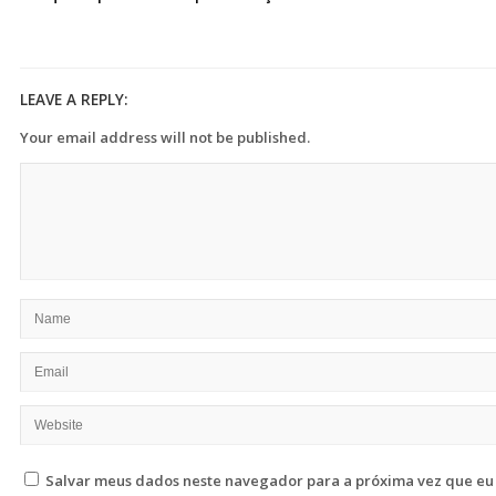
LEAVE A REPLY:
Your email address will not be published.
Salvar meus dados neste navegador para a próxima vez que eu