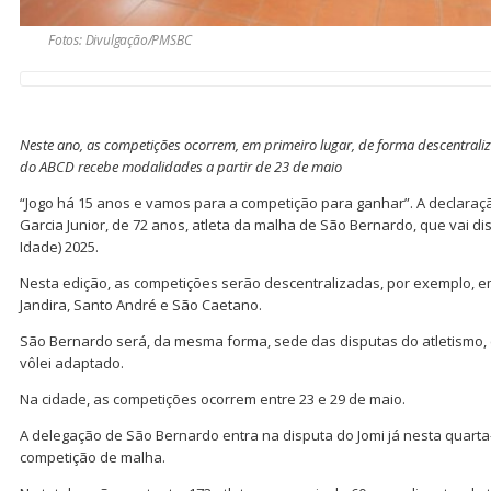
Fotos: Divulgação/PMSBC
Neste ano, as competições ocorrem, em primeiro lugar, de forma descentrali
do ABCD recebe modalidades a partir de 23 de maio
“Jogo há 15 anos e vamos para a competição para ganhar”. A declaraç
Garcia Junior, de 72 anos, atleta da malha de São Bernardo, que vai di
Idade) 2025.
Nesta edição, as competições serão descentralizadas, por exemplo, e
Jandira, Santo André e São Caetano.
São Bernardo será, da mesma forma, sede das disputas do atletismo, 
vôlei adaptado.
Na cidade, as competições ocorrem entre 23 e 29 de maio.
A delegação de São Bernardo entra na disputa do Jomi já nesta quarta-f
competição de malha.