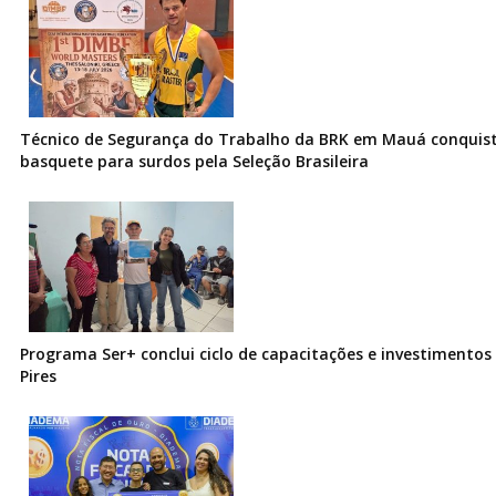
Técnico de Segurança do Trabalho da BRK em Mauá conquist
basquete para surdos pela Seleção Brasileira
Programa Ser+ conclui ciclo de capacitações e investimentos
Pires