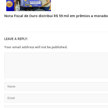
Nota Fiscal de Ouro distribui R$ 59 mil em prêmios a morad
LEAVE A REPLY:
Your email address will not be published.