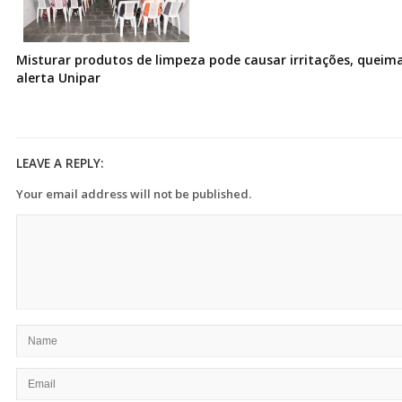
Misturar produtos de limpeza pode causar irritações, queima
alerta Unipar
LEAVE A REPLY:
Your email address will not be published.