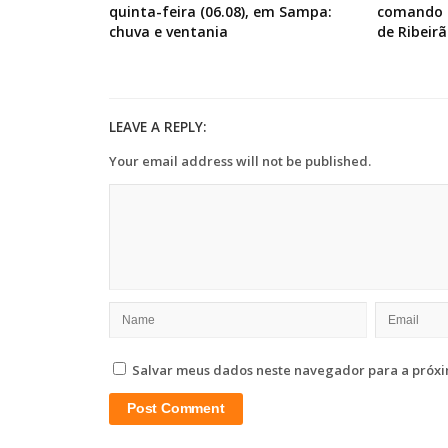
quinta-feira (06.08), em Sampa:
comando d
chuva e ventania
de Ribeirã
LEAVE A REPLY:
Your email address will not be published.
Salvar meus dados neste navegador para a próxi