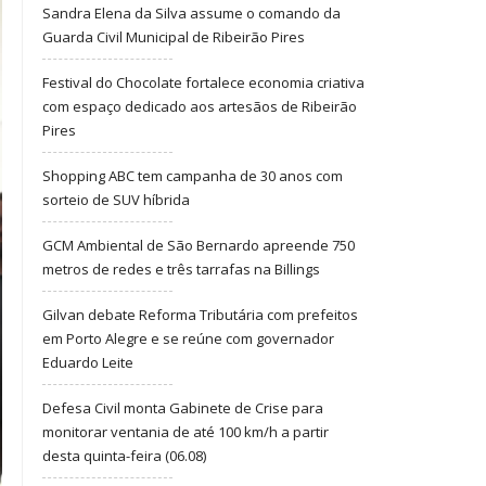
Sandra Elena da Silva assume o comando da
Guarda Civil Municipal de Ribeirão Pires
Festival do Chocolate fortalece economia criativa
com espaço dedicado aos artesãos de Ribeirão
Pires
Shopping ABC tem campanha de 30 anos com
sorteio de SUV híbrida
GCM Ambiental de São Bernardo apreende 750
metros de redes e três tarrafas na Billings
Gilvan debate Reforma Tributária com prefeitos
em Porto Alegre e se reúne com governador
Eduardo Leite
Defesa Civil monta Gabinete de Crise para
monitorar ventania de até 100 km/h a partir
desta quinta-feira (06.08)