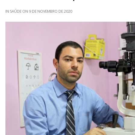
IN
SAÚDE
ON
9 DE NOVEMBRO DE 2020