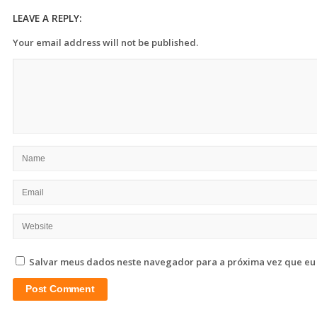
LEAVE A REPLY:
Your email address will not be published.
Salvar meus dados neste navegador para a próxima vez que eu