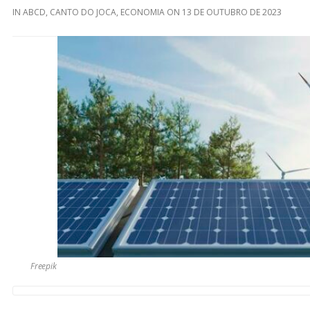
IN
ABCD
,
CANTO DO JOCA
,
ECONOMIA
ON
13 DE OUTUBRO DE 2023
Freepik