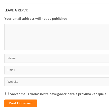
LEAVE A REPLY:
Your email address will not be published.
Salvar meus dados neste navegador para a próxima vez que eu