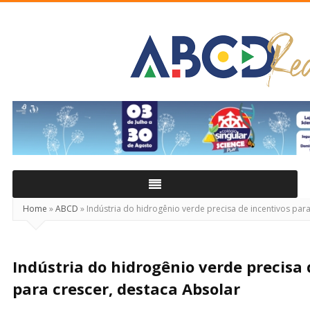
ABCD
Real
Home
»
ABCD
»
Indústria do hidrogênio verde precisa de incentivos para
Indústria do hidrogênio verde precisa 
para crescer, destaca Absolar