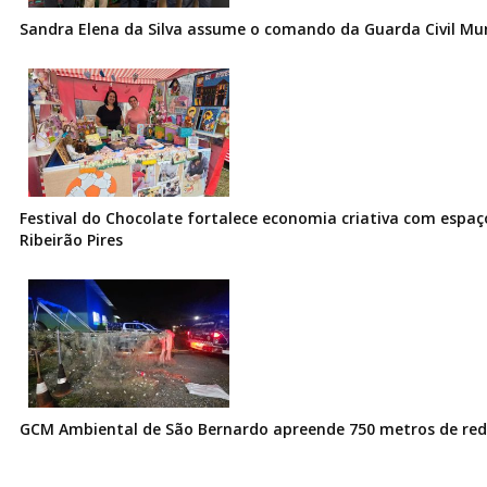
Sandra Elena da Silva assume o comando da Guarda Civil Muni
Festival do Chocolate fortalece economia criativa com espa
Ribeirão Pires
GCM Ambiental de São Bernardo apreende 750 metros de redes