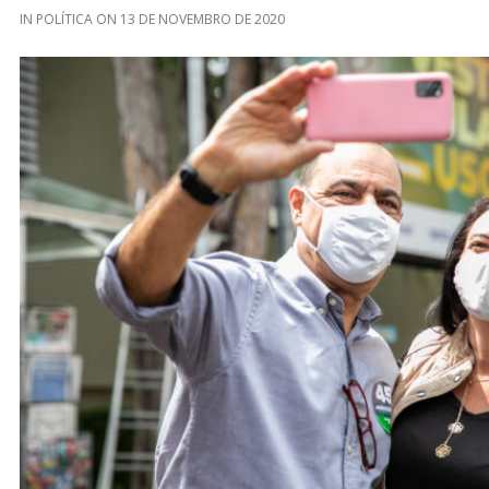
IN
POLÍTICA
ON
13 DE NOVEMBRO DE 2020