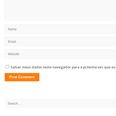
Salvar meus dados neste navegador para a próxima vez que eu
Site
Sidebar
Search
for: