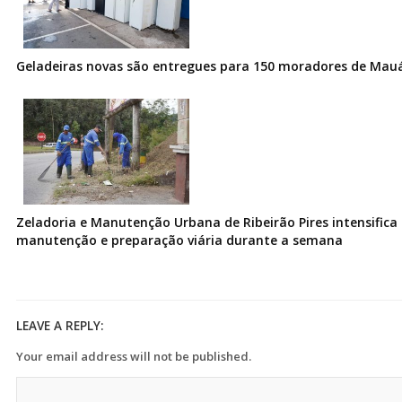
Geladeiras novas são entregues para 150 moradores de Mau
Zeladoria e Manutenção Urbana de Ribeirão Pires intensifica 
manutenção e preparação viária durante a semana
LEAVE A REPLY:
Your email address will not be published.