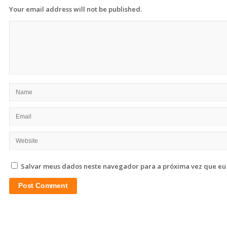
Your email address will not be published.
Salvar meus dados neste navegador para a próxima vez que eu
Site