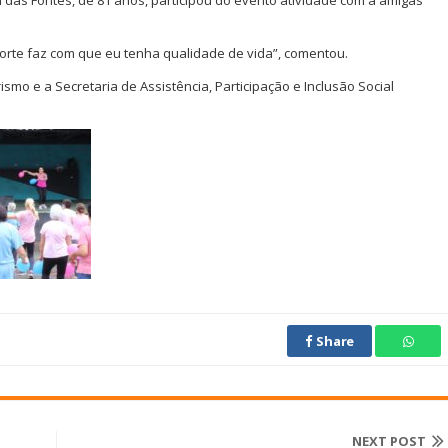
porte faz com que eu tenha qualidade de vida”, comentou.
ismo e a Secretaria de Assistência, Participação e Inclusão Social
Share
NEXT POST