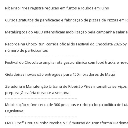
Ribeirão Pires registra redução em furtos e roubos em julho
Cursos gratuitos de panificação e fabricação de pizzas de Pizzas em R
Metalúrgicos do ABCD intensificam mobilização pela campanha salarial
Recorde na Choco Run: corrida oficial do Festival do Chocolate 2026 b
número de participantes
Festival do Chocolate amplia rota gastronômica com food trucks e nov
Geladeiras novas são entregues para 150 moradores de Mauá
Zeladoria e Manutenção Urbana de Ribeirão Pires intensifica serviço
preparação viária durante a semana
Mobilização reúne cerca de 300 pessoas e reforça força política de Lu
Legislativa
EMEB Profª Creusa Pinho recebe o 13º mutirão do Transforma Diadem