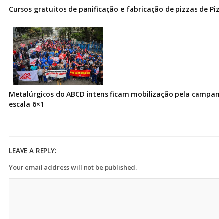
Cursos gratuitos de panificação e fabricação de pizzas de Pi
Metalúrgicos do ABCD intensificam mobilização pela campanh
escala 6×1
LEAVE A REPLY:
Your email address will not be published.