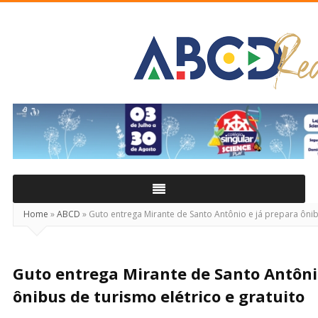
ABCD
Real
Home
»
ABCD
»
Guto entrega Mirante de Santo Antônio e já prepara ônibu
Guto entrega Mirante de Santo Antôni
ônibus de turismo elétrico e gratuito