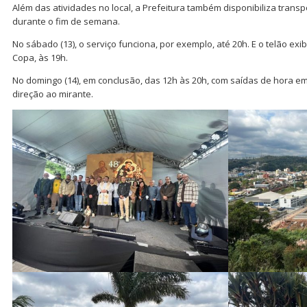
Além das atividades no local, a Prefeitura também disponibiliza transpo
durante o fim de semana.
No sábado (13), o serviço funciona, por exemplo, até 20h. E o telão exib
Copa, às 19h.
No domingo (14), em conclusão, das 12h às 20h, com saídas de hora e
direção ao mirante.