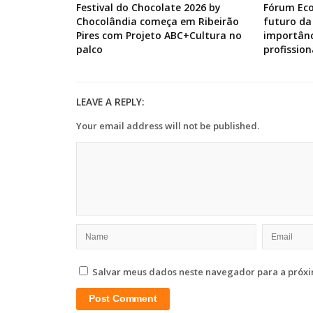
Festival do Chocolate 2026 by
Fórum Ec
Chocolândia começa em Ribeirão
futuro da
Pires com Projeto ABC+Cultura no
importânc
palco
profission
LEAVE A REPLY:
Your email address will not be published.
Salvar meus dados neste navegador para a próxi