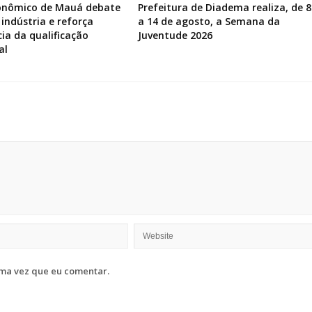
onômico de Mauá debate
Prefeitura de Diadema realiza, de 8
 indústria e reforça
a 14 de agosto, a Semana da
ia da qualificação
Juventude 2026
al
ma vez que eu comentar.