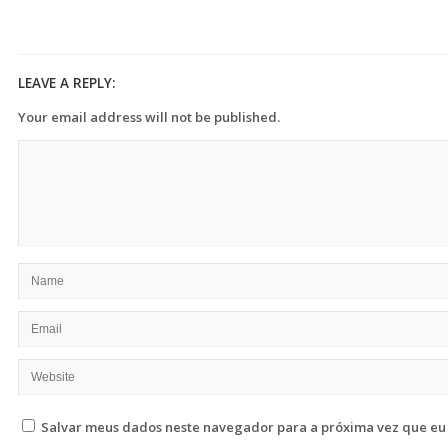
LEAVE A REPLY:
Your email address will not be published.
Salvar meus dados neste navegador para a próxima vez que eu