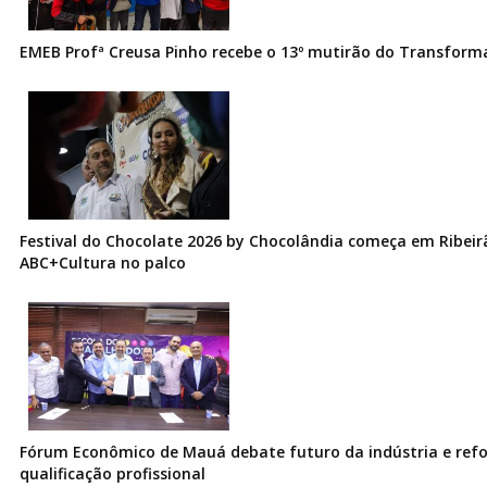
EMEB Profª Creusa Pinho recebe o 13º mutirão do Transfor
Festival do Chocolate 2026 by Chocolândia começa em Ribeir
ABC+Cultura no palco
Fórum Econômico de Mauá debate futuro da indústria e ref
qualificação profissional