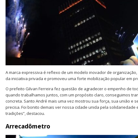
A marca expressiva é reflexo de um modelo inovador de organização, 
da iniciativa privada e promoveu uma forte mobilização popular em pro
O prefeito Gilvan Ferreira fez questão de agradecer o empenho de tod
quando trabalhamos juntos, com um propósito claro, conseguimos tra
concreta. Santo André mais uma vez mostrou sua força, sua união e
precisa. Foi bonito demais ver nossa cidade unida pela solidariedade
tradições”, destacou.
Arrecadômetro