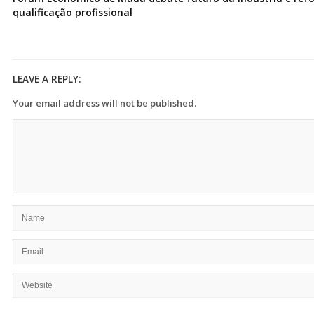
qualificação profissional
LEAVE A REPLY:
Your email address will not be published.