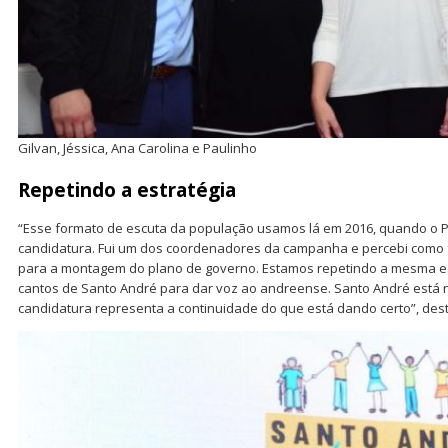
Gilvan, Jéssica, Ana Carolina e Paulinho
Repetindo a estratégia
“Esse formato de escuta da população usamos lá em 2016, quando o P
candidatura. Fui um dos coordenadores da campanha e percebi como f
para a montagem do plano de governo. Estamos repetindo a mesma es
cantos de Santo André para dar voz ao andreense. Santo André está n
candidatura representa a continuidade do que está dando certo”, des