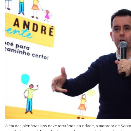
Além das plenárias nos nove territórios da cidade, o morador de Sant