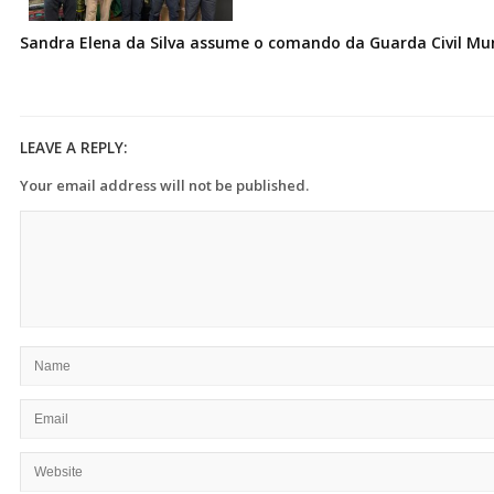
Sandra Elena da Silva assume o comando da Guarda Civil Muni
LEAVE A REPLY:
Your email address will not be published.