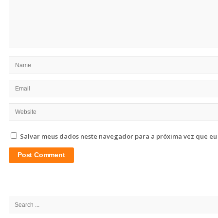
Salvar meus dados neste navegador para a próxima vez que eu
Site
Sidebar
Search
for: