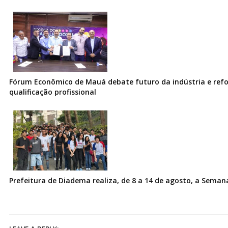
Fórum Econômico de Mauá debate futuro da indústria e ref
qualificação profissional
Prefeitura de Diadema realiza, de 8 a 14 de agosto, a Seman