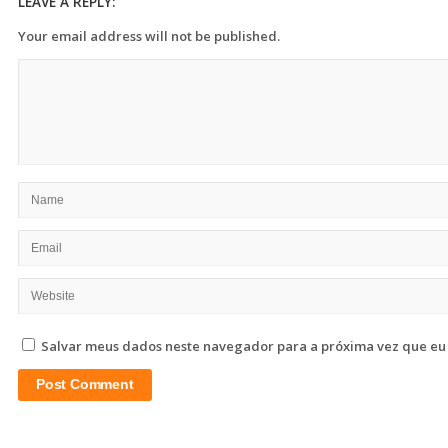
LEAVE A REPLY:
Your email address will not be published.
Salvar meus dados neste navegador para a próxima vez que eu
Site