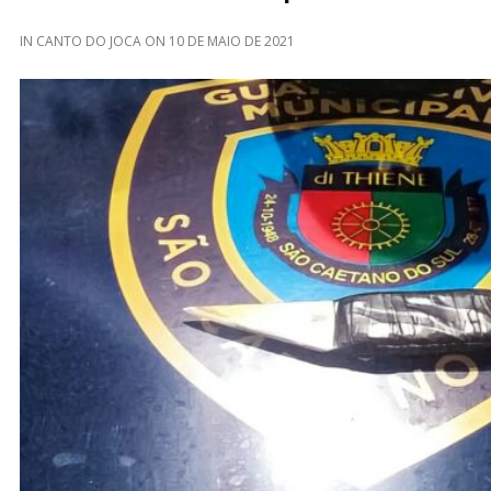
IN
CANTO DO JOCA
ON
10 DE MAIO DE 2021