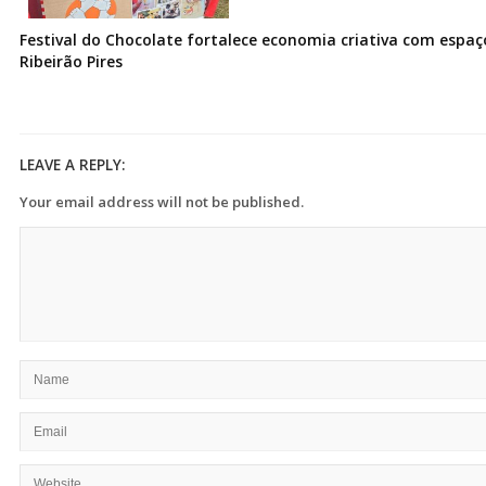
Festival do Chocolate fortalece economia criativa com espa
Ribeirão Pires
LEAVE A REPLY:
Your email address will not be published.