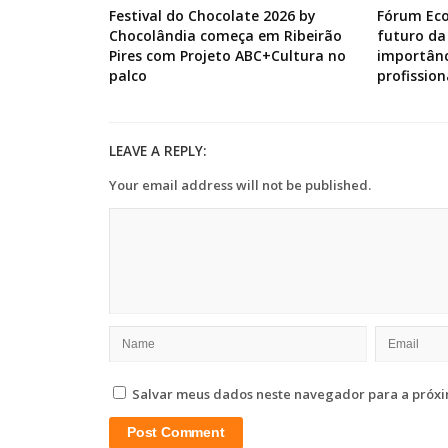
Festival do Chocolate 2026 by
Fórum Ec
Chocolândia começa em Ribeirão
futuro da
Pires com Projeto ABC+Cultura no
importânc
palco
profission
LEAVE A REPLY:
Your email address will not be published.
Salvar meus dados neste navegador para a próxi