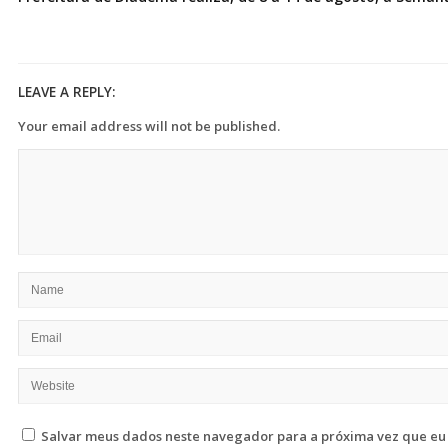
LEAVE A REPLY:
Your email address will not be published.
Salvar meus dados neste navegador para a próxima vez que eu