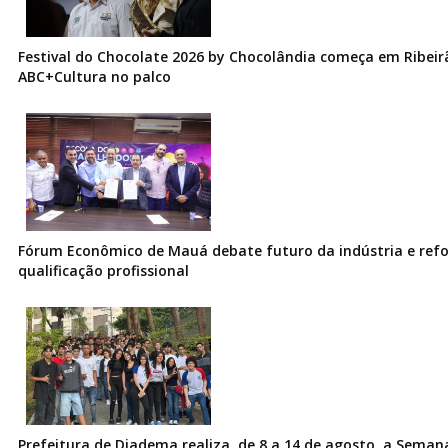
Festival do Chocolate 2026 by Chocolândia começa em Ribeir
ABC+Cultura no palco
Fórum Econômico de Mauá debate futuro da indústria e ref
qualificação profissional
Prefeitura de Diadema realiza, de 8 a 14 de agosto, a Seman