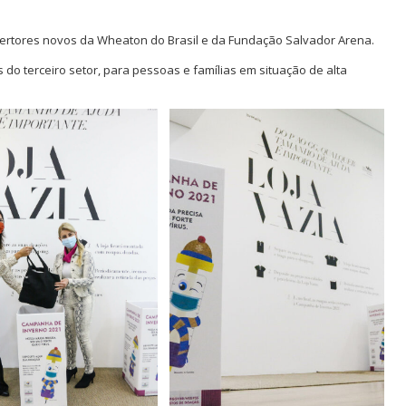
ertores novos da Wheaton do Brasil e da Fundação Salvador Arena.
do terceiro setor, para pessoas e famílias em situação de alta