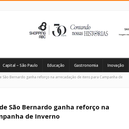
Capital – São Paulo
Educação
Gastronomia
Inovação
de São Bernardo ganha reforço na arrecadação de itens para Campanha de
 de São Bernardo ganha reforço na
ampanha de Inverno