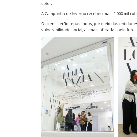
setor.
A Campanha de Inverno recebeu mais 2.000 mil cob
Os itens serão repassados, por meio das entidades 
vulnerabilidade social, as mais afetadas pelo frio.