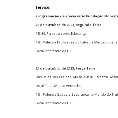
Serviço:
Programação de aniversário Fundação Florest
23 de outubro de 2023, segunda-feira
13h30
. Palestra sobre liderança
19h. Palestra Profissões do Futuro e Mercado de Tra
Local: anfiteatro da FFF
24 de outubro de 2023
, terça-feira
Das 9h
às 10h30
e das 14h
às 15h30
. Palestra Des
Local: Sala 12, piso vermelho.
19h. Palestra Saúde e Segurança no Mundo do Tra
Local: anfiteatro da FFF