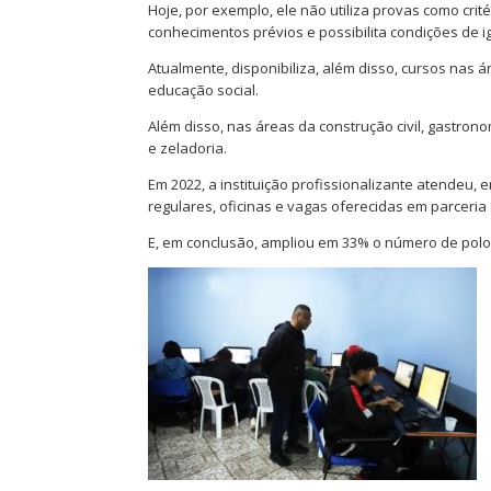
Hoje, por exemplo, ele não utiliza provas como crit
conhecimentos prévios e possibilita condições de 
Atualmente, disponibiliza, além disso, cursos nas 
educação social.
Além disso, nas áreas da construção civil, gastrono
e zeladoria.
Em 2022, a instituição profissionalizante atendeu,
regulares, oficinas e vagas oferecidas em parceria 
E, em conclusão, ampliou em 33% o número de polos