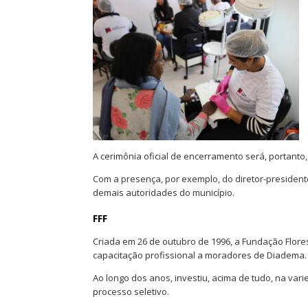
A cerimônia oficial de encerramento será, portanto
Com a presença, por exemplo, do diretor-president
demais autoridades do município.
FFF
Criada em 26 de outubro de 1996, a Fundação Flore
capacitação profissional a moradores de Diadema.
Ao longo dos anos, investiu, acima de tudo, na var
processo seletivo.