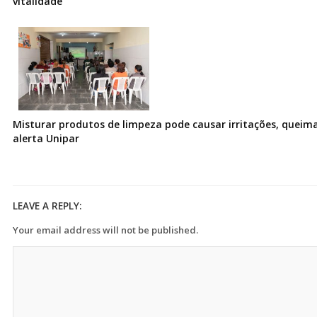
vitalidade
Misturar produtos de limpeza pode causar irritações, queima
alerta Unipar
LEAVE A REPLY:
Your email address will not be published.