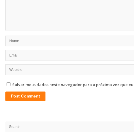
Salvar meus dados neste navegador para a próxima vez que eu
Site
Sidebar
Search
for: