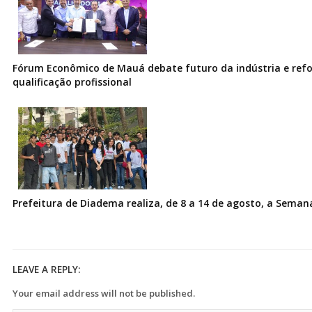
Fórum Econômico de Mauá debate futuro da indústria e ref
qualificação profissional
Prefeitura de Diadema realiza, de 8 a 14 de agosto, a Seman
LEAVE A REPLY:
Your email address will not be published.