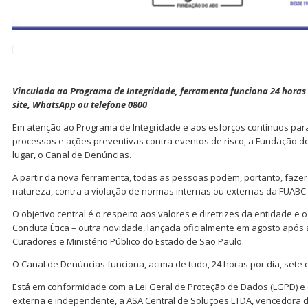
Vinculada ao Programa de Integridade, ferramenta funciona 24 horas 
site, WhatsApp ou telefone 0800
Em atenção ao Programa de Integridade e aos esforços contínuos par
processos e ações preventivas contra eventos de risco, a Fundação d
lugar, o Canal de Denúncias.
A partir da nova ferramenta, todas as pessoas podem, portanto, faze
natureza, contra a violação de normas internas ou externas da FUABC.
O objetivo central é o respeito aos valores e diretrizes da entidade e
Conduta Ética – outra novidade, lançada oficialmente em agosto após
Curadores e Ministério Público do Estado de São Paulo.
O Canal de Denúncias funciona, acima de tudo, 24 horas por dia, sete
Está em conformidade com a Lei Geral de Proteção de Dados (LGPD) 
externa e independente, a ASA Central de Soluções LTDA, vencedora de