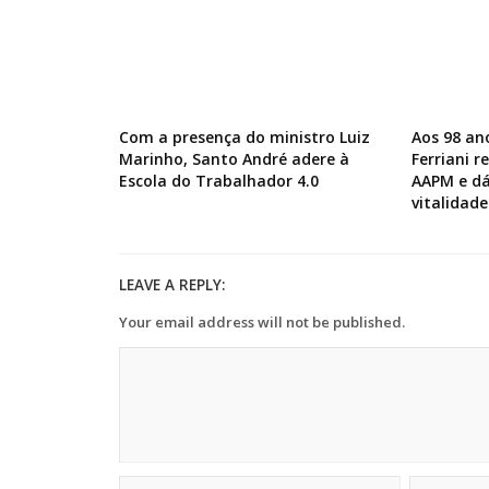
Com a presença do ministro Luiz
Aos 98 an
Marinho, Santo André adere à
Ferriani 
Escola do Trabalhador 4.0
AAPM e dá
vitalidade
LEAVE A REPLY:
Your email address will not be published.