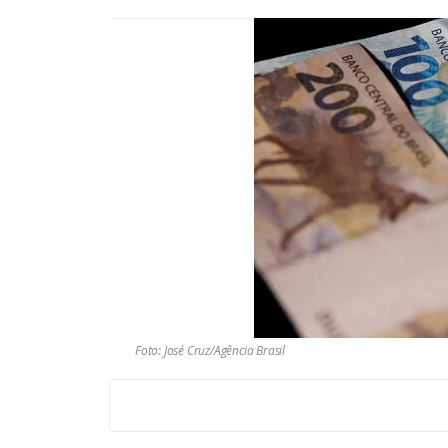
Foto: José Cruz/Agência Brasil