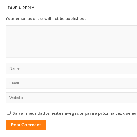
LEAVE A REPLY:
Your email address will not be published.
Salvar meus dados neste navegador para a próxima vez que eu