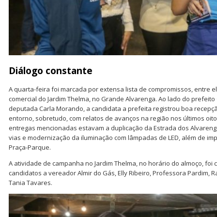
Diálogo constante
A quarta-feira foi marcada por extensa lista de compromissos, entre
comercial do Jardim Thelma, no Grande Alvarenga. Ao lado do prefeit
deputada Carla Morando, a candidata a prefeita registrou boa recepç
entorno, sobretudo, com relatos de avanços na região nos últimos oito 
entregas mencionadas estavam a duplicação da Estrada dos Alvareng
vias e modernização da iluminação com lâmpadas de LED, além de im
Praça-Parque.
A atividade de campanha no Jardim Thelma, no horário do almoço, foi
candidatos a vereador Almir do Gás, Elly Ribeiro, Professora Pardim, 
Tania Tavares.