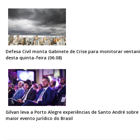
Defesa Civil monta Gabinete de Crise para monitorar ventani
desta quinta-feira (06.08)
Gilvan leva a Porto Alegre experiências de Santo André sobre I
maior evento jurídico do Brasil