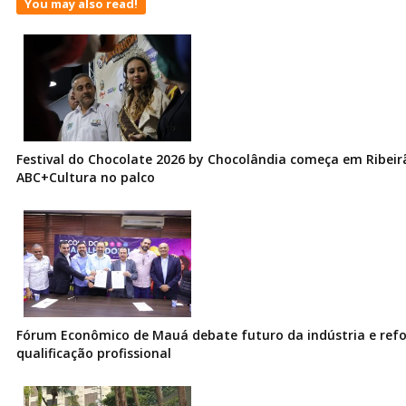
You may also read!
Festival do Chocolate 2026 by Chocolândia começa em Ribeir
ABC+Cultura no palco
Fórum Econômico de Mauá debate futuro da indústria e ref
qualificação profissional