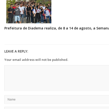
Prefeitura de Diadema realiza, de 8 a 14 de agosto, a Seman
LEAVE A REPLY:
Your email address will not be published.