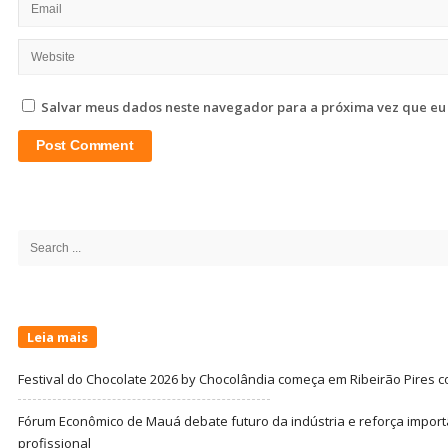
Salvar meus dados neste navegador para a próxima vez que eu
Site
Sidebar
Search
for:
Leia mais
Festival do Chocolate 2026 by Chocolândia começa em Ribeirão Pires c
Fórum Econômico de Mauá debate futuro da indústria e reforça import
profissional