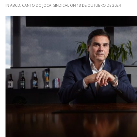
IN
ABCD
,
CANTO DO JOCA
,
SINDICAL
ON
13 DE OUTUBRO DE 2024