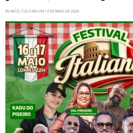
IN
ABCD
,
CULTURA
ON
13 DE MAIO DE 2026