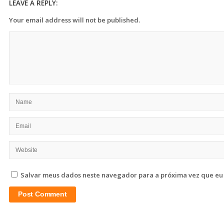
LEAVE A REPLY:
Your email address will not be published.
Salvar meus dados neste navegador para a próxima vez que eu