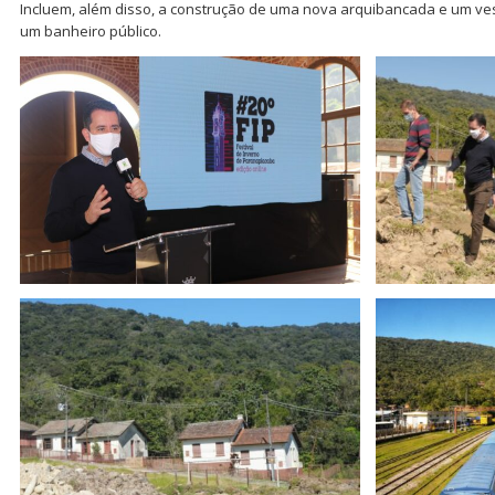
Incluem, além disso, a construção de uma nova arquibancada e um ve
um banheiro público.