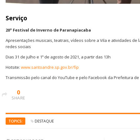
Serviço
20º Festival de Inverno de Paranapiacaba
Apresentações musicais, teatrais, vídeos sobre a Vila e atividades de 
redes sociais
Dias 31 de julho e 1º de agosto de 2021, a partir das 13h
Hotsite:
www.santoandre.sp.gov.br/fip
Transmissão pelo canal do YouTube e pelo Facebook da Prefeitura de
0
SHARE
TOPICS:
DESTAQUE