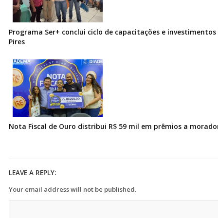
Programa Ser+ conclui ciclo de capacitações e investimentos
Pires
Nota Fiscal de Ouro distribui R$ 59 mil em prêmios a morad
LEAVE A REPLY:
Your email address will not be published.