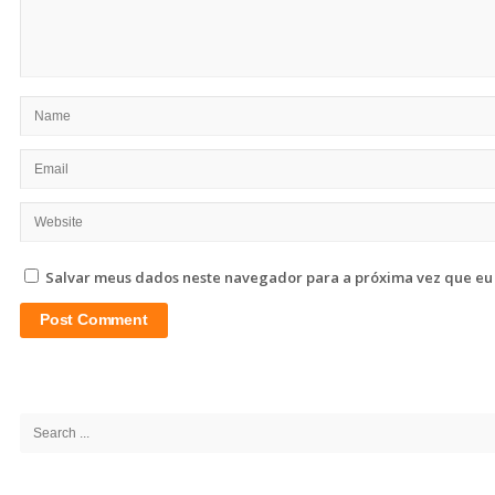
Salvar meus dados neste navegador para a próxima vez que eu
Site
Sidebar
Search
for: