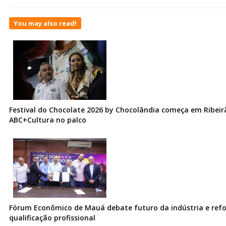
You may also read!
Festival do Chocolate 2026 by Chocolândia começa em Ribeir
ABC+Cultura no palco
Fórum Econômico de Mauá debate futuro da indústria e ref
qualificação profissional