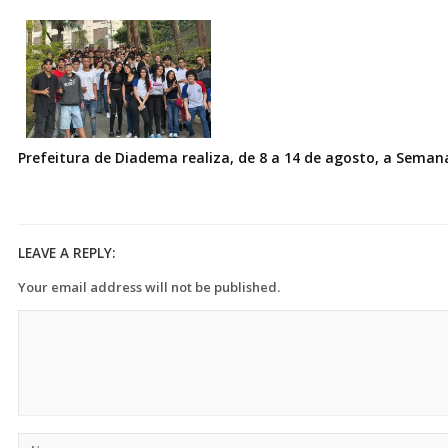
Prefeitura de Diadema realiza, de 8 a 14 de agosto, a Seman
LEAVE A REPLY:
Your email address will not be published.