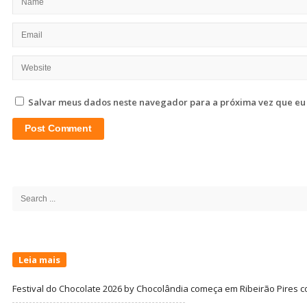
Salvar meus dados neste navegador para a próxima vez que eu
Site
Sidebar
Search
for:
Leia mais
Festival do Chocolate 2026 by Chocolândia começa em Ribeirão Pires c