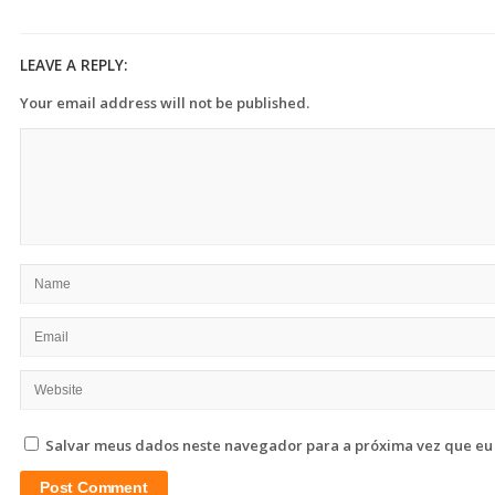
LEAVE A REPLY:
Your email address will not be published.
Salvar meus dados neste navegador para a próxima vez que eu