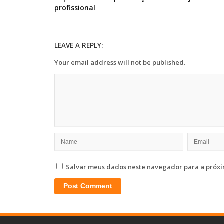
profissional
LEAVE A REPLY:
Your email address will not be published.
Salvar meus dados neste navegador para a próxi