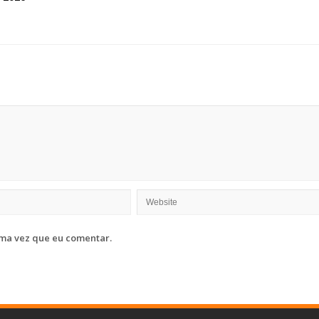
ma vez que eu comentar.