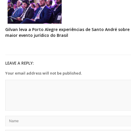
Gilvan leva a Porto Alegre experiências de Santo André sobre I
maior evento jurídico do Brasil
LEAVE A REPLY:
Your email address will not be published.