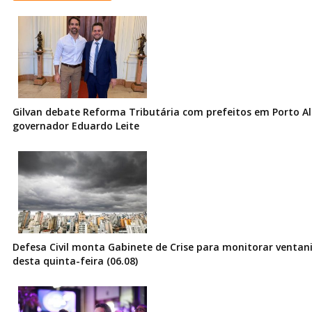
Gilvan debate Reforma Tributária com prefeitos em Porto Al
governador Eduardo Leite
Defesa Civil monta Gabinete de Crise para monitorar ventani
desta quinta-feira (06.08)