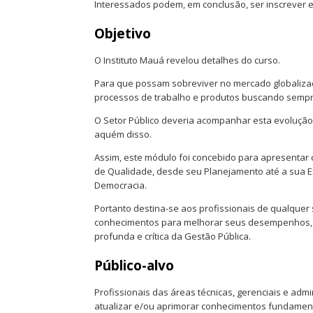
Interessados podem, em conclusão, ser inscrever e 
Objetivo
O Instituto Mauá revelou detalhes do curso.
Para que possam sobreviver no mercado globalizad
processos de trabalho e produtos buscando sempre
O Setor Público deveria acompanhar esta evoluçã
aquém disso.
Assim, este módulo foi concebido para apresentar 
de Qualidade, desde seu Planejamento até a sua E
Democracia.
Portanto destina-se aos profissionais de qualquer
conhecimentos para melhorar seus desempenhos, 
profunda e crítica da Gestão Pública.
Público-alvo
Profissionais das áreas técnicas, gerenciais e admi
atualizar e/ou aprimorar conhecimentos fundamen