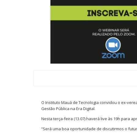
O Instituto Mauá de Tecnologia convidou o ex-vere
Gestão Pública na Era Digital.
Nesta terça-feira (13.07) haverá live às 19h para 
“Será uma boa oportunidade de discutirmos o futur