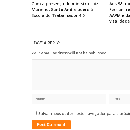
Com a presença do ministro Luiz
Aos 98 an
Marinho, Santo André adere à
Ferriani 
Escola do Trabalhador 4.0
AAPM e dá
vitalidade
LEAVE A REPLY:
Your email address will not be published.
Salvar meus dados neste navegador para a próxi