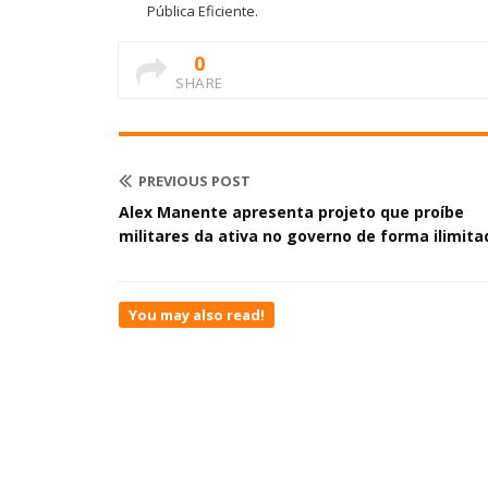
Pública Eficiente.
0
SHARE
PREVIOUS POST
Alex Manente apresenta projeto que proíbe
militares da ativa no governo de forma ilimita
You may also read!