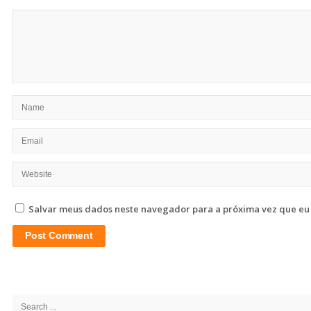
Salvar meus dados neste navegador para a próxima vez que eu
Site
Sidebar
Search