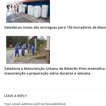
Geladeiras novas são entregues para 150 moradores de Mau
Zeladoria e Manutenção Urbana de Ribeirão Pires intensifica 
manutenção e preparação viária durante a semana
LEAVE A REPLY:
Your email address will not be published.