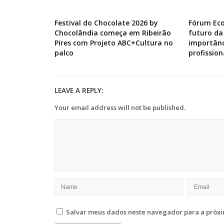
Festival do Chocolate 2026 by
Fórum Ec
Chocolândia começa em Ribeirão
futuro da
Pires com Projeto ABC+Cultura no
importânc
palco
profission
LEAVE A REPLY:
Your email address will not be published.
Salvar meus dados neste navegador para a próxi