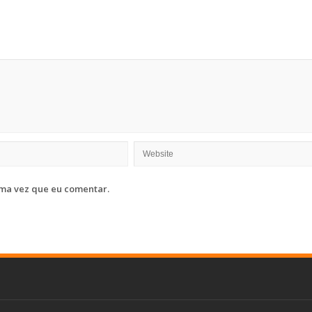
ma vez que eu comentar.