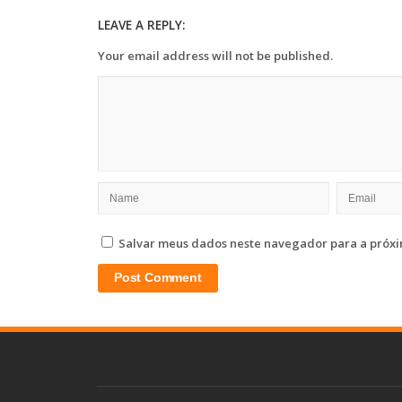
LEAVE A REPLY:
Your email address will not be published.
Salvar meus dados neste navegador para a próxi