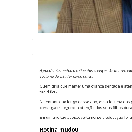
A pandemia mudou a rotina das crianças. Se por um lad
costume de estudar como antes.
Quem diria que manter uma criança sentada e atent
tão difícil?
No entanto, ao longo desse ano, essa foi uma das 
conseguem segurar a atenção dos seus filhos dura
Em um ano tão atípico, certamente a educação foi
Rotina mudou