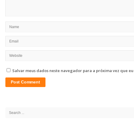
Salvar meus dados neste navegador para a próxima vez que eu
Site
Sidebar
Search
for: