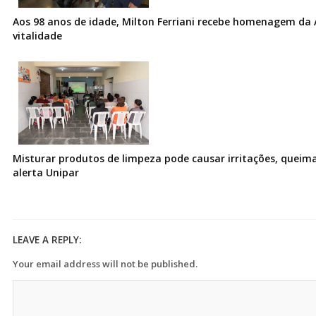
Aos 98 anos de idade, Milton Ferriani recebe homenagem da 
vitalidade
Misturar produtos de limpeza pode causar irritações, queima
alerta Unipar
LEAVE A REPLY:
Your email address will not be published.