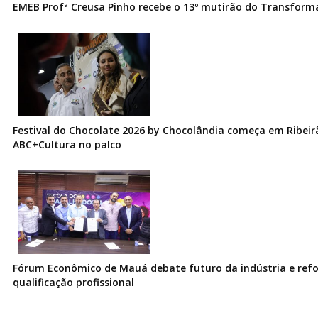
EMEB Profª Creusa Pinho recebe o 13º mutirão do Transfor
Festival do Chocolate 2026 by Chocolândia começa em Ribeir
ABC+Cultura no palco
Fórum Econômico de Mauá debate futuro da indústria e ref
qualificação profissional