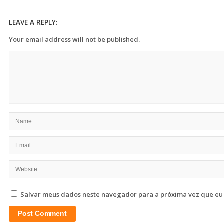
LEAVE A REPLY:
Your email address will not be published.
Salvar meus dados neste navegador para a próxima vez que eu