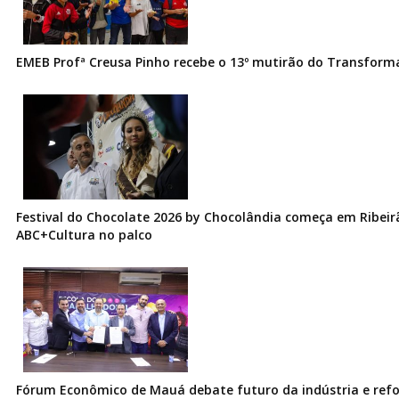
EMEB Profª Creusa Pinho recebe o 13º mutirão do Transfor
Festival do Chocolate 2026 by Chocolândia começa em Ribeir
ABC+Cultura no palco
Fórum Econômico de Mauá debate futuro da indústria e ref