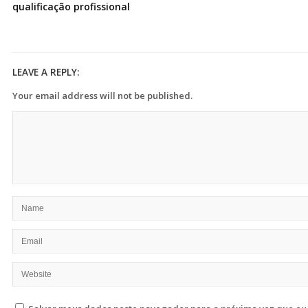
qualificação profissional
LEAVE A REPLY:
Your email address will not be published.