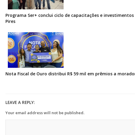
Programa Ser+ conclui ciclo de capacitações e investimentos
Pires
Nota Fiscal de Ouro distribui R$ 59 mil em prêmios a morad
LEAVE A REPLY:
Your email address will not be published.