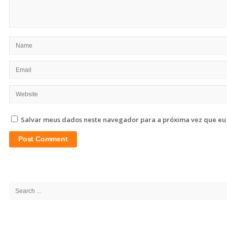
Salvar meus dados neste navegador para a próxima vez que eu
Site
Sidebar
Search
for: