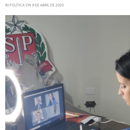
IN
POLÍTICA
ON
9 DE ABRIL DE 2020