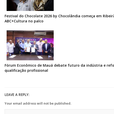
Festival do Chocolate 2026 by Chocolândia começa em Ribeir
ABC+Cultura no palco
Fórum Econômico de Mauá debate futuro da indústria e ref
qualificação profissional
LEAVE A REPLY:
Your email address will not be published.