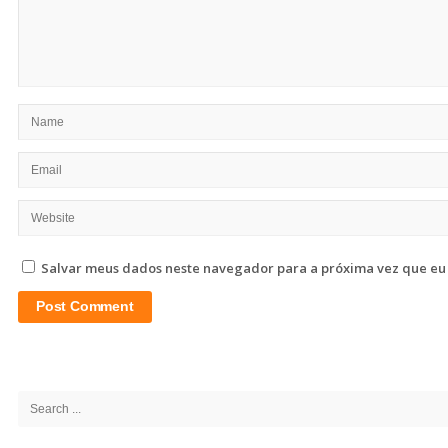
Salvar meus dados neste navegador para a próxima vez que eu
Site
Sidebar
Search
for: