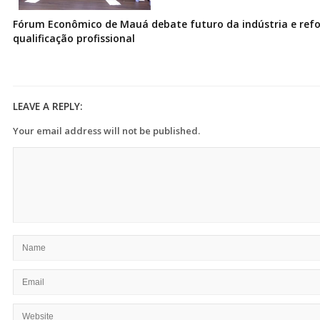
Fórum Econômico de Mauá debate futuro da indústria e ref
qualificação profissional
LEAVE A REPLY:
Your email address will not be published.