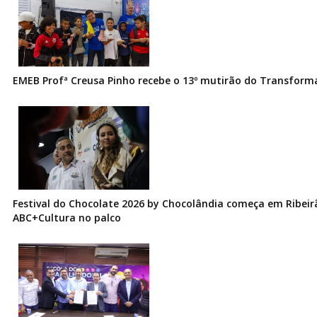
EMEB Profª Creusa Pinho recebe o 13º mutirão do Transfor
Festival do Chocolate 2026 by Chocolândia começa em Ribeir
ABC+Cultura no palco