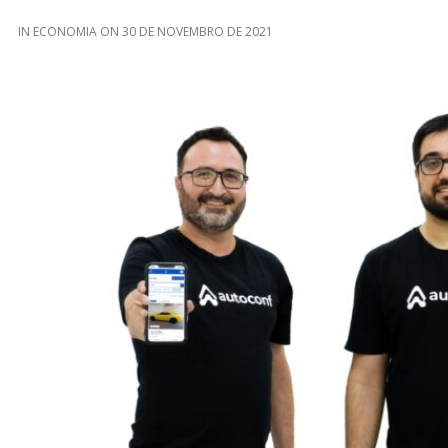
IN
ECONOMIA
ON
30 DE NOVEMBRO DE 2021